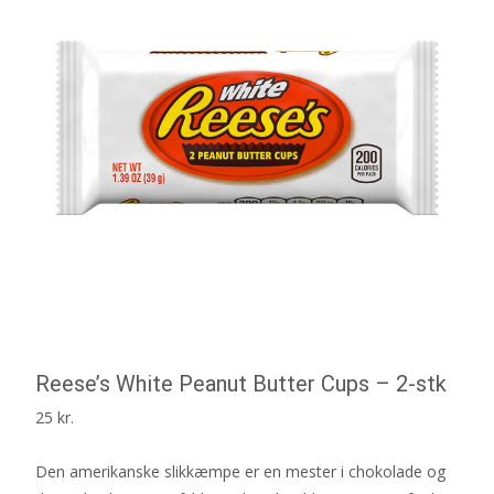
Reese’s White Peanut Butter Cups – 2-stk
25
kr.
Den amerikanske slikkæmpe er en mester i chokolade og