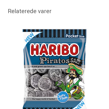
Relaterede varer