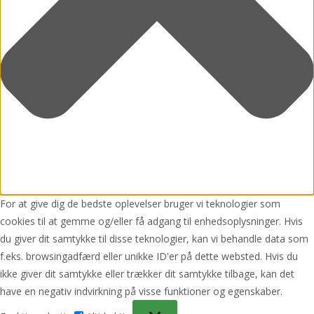
For at give dig de bedste oplevelser bruger vi teknologier som
cookies til at gemme og/eller få adgang til enhedsoplysninger. Hvis
du giver dit samtykke til disse teknologier, kan vi behandle data som
f.eks. browsingadfærd eller unikke ID'er på dette websted. Hvis du
ikke giver dit samtykke eller trækker dit samtykke tilbage, kan det
have en negativ indvirkning på visse funktioner og egenskaber.
Funktionsdygtig