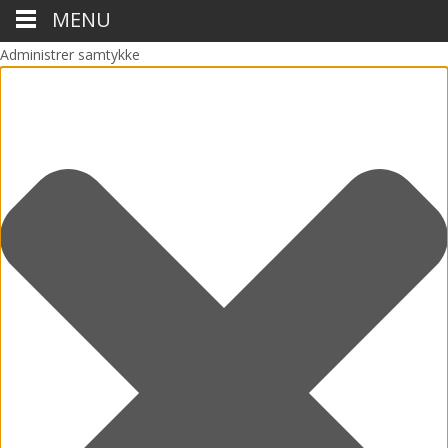
MENU
Administrer samtykke