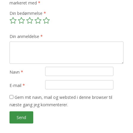
markeret med
*
Din bedømmelse
*
Din anmeldelse
*
Navn
*
E-mail
*
Gem mit navn, mail og websted i denne browser til
næste gang jeg kommenterer.