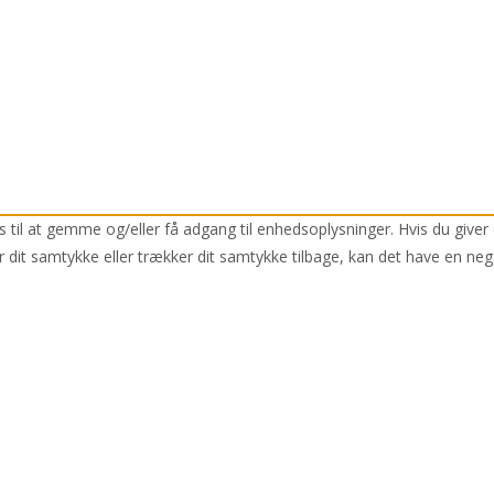
 til at gemme og/eller få adgang til enhedsoplysninger. Hvis du giver 
r dit samtykke eller trækker dit samtykke tilbage, kan det have en neg