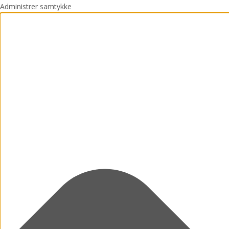
Administrer samtykke