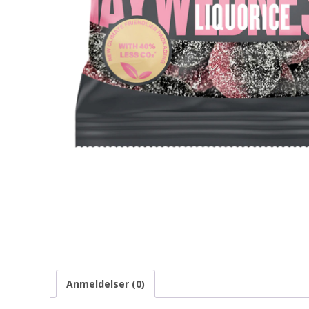
Anmeldelser (0)