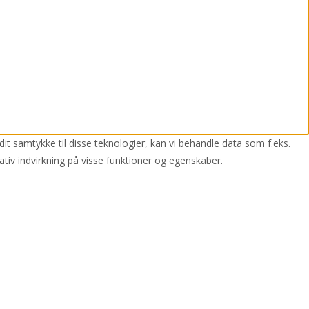
dit samtykke til disse teknologier, kan vi behandle data som f.eks.
ativ indvirkning på visse funktioner og egenskaber.