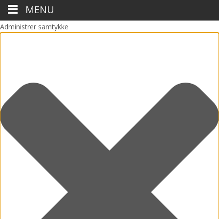
MENU
Administrer samtykke