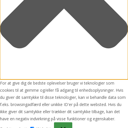
For at give dig de bedste oplevelser bruger vi teknologier som
cookies til at gemme og/eller få adgang til enhedsoplysninger. Hvis
du giver dit samtykke til disse teknologier, kan vi behandle data som
f.eks. browsingadfærd eller unikke ID'er på dette websted. Hvis du
ikke giver dit samtykke eller trækker dit samtykke tilbage, kan det
have en negativ indvirkning på visse funktioner og egenskaber.
Funktionsdygtig