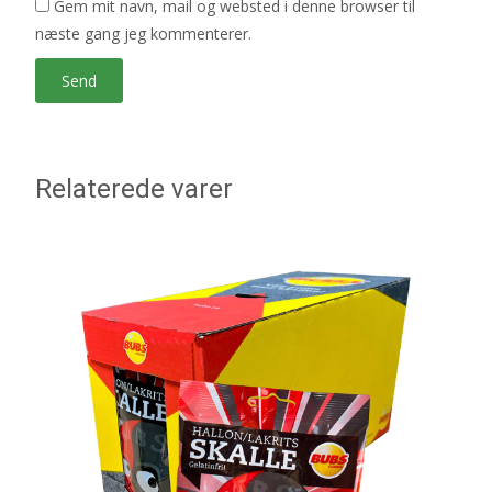
Gem mit navn, mail og websted i denne browser til
næste gang jeg kommenterer.
Relaterede varer