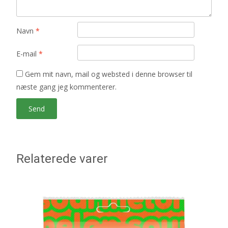
Navn
*
E-mail
*
Gem mit navn, mail og websted i denne browser til
næste gang jeg kommenterer.
Relaterede varer