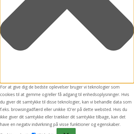
For at give dig de bedste oplevelser bruger vi teknologier som
cookies til at gemme og/eller få adgang til enhedsoplysninger. Hvis
du giver dit samtykke til disse teknologier, kan vi behandle data som
f.eks. browsingadfærd eller unikke ID'er på dette websted. Hvis du
ikke giver dit samtykke eller trækker dit samtykke tilbage, kan det
have en negativ indvirkning på visse funktioner og egenskaber.
Funktionsdygtig