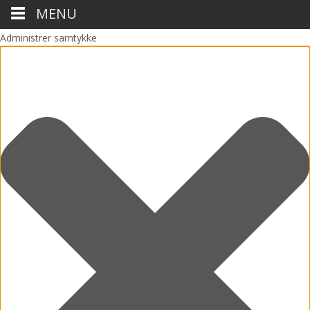
MENU
Administrer samtykke