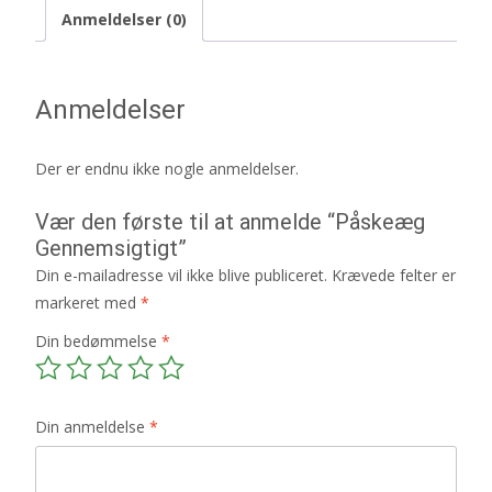
Anmeldelser (0)
Anmeldelser
Der er endnu ikke nogle anmeldelser.
Vær den første til at anmelde “Påskeæg
Gennemsigtigt”
Din e-mailadresse vil ikke blive publiceret.
Krævede felter er
markeret med
*
Din bedømmelse
*
Din anmeldelse
*