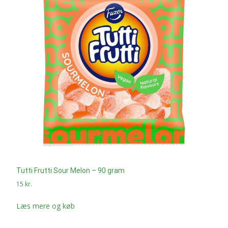
Tutti Frutti Sour Melon – 90 gram
15
kr.
Læs mere og køb