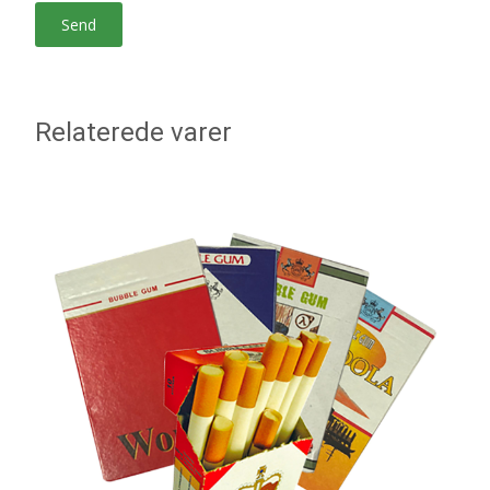
Relaterede varer