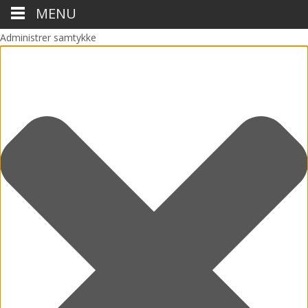
MENU
Administrer samtykke