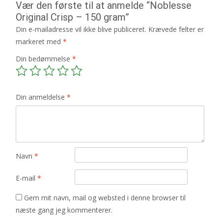
Vær den første til at anmelde “Noblesse
Original Crisp – 150 gram”
Din e-mailadresse vil ikke blive publiceret.
Krævede felter er
markeret med
*
Din bedømmelse
*
Din anmeldelse
*
Navn
*
E-mail
*
Gem mit navn, mail og websted i denne browser til
næste gang jeg kommenterer.