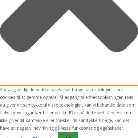
For at give dig de bedste oplevelser bruger vi teknologier som
cookies til at gemme og/eller få adgang til enhedsoplysninger. Hvis
du giver dit samtykke til disse teknologier, kan vi behandle data som
f.eks. browsingadfærd eller unikke ID'er på dette websted. Hvis du
ikke giver dit samtykke eller trækker dit samtykke tilbage, kan det
have en negativ indvirkning på visse funktioner og egenskaber.
Funktionsdygtig