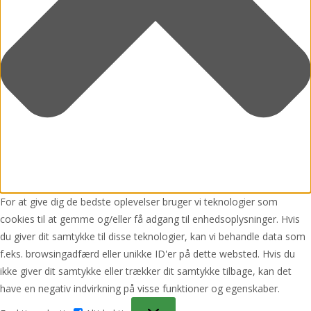
For at give dig de bedste oplevelser bruger vi teknologier som
cookies til at gemme og/eller få adgang til enhedsoplysninger. Hvis
du giver dit samtykke til disse teknologier, kan vi behandle data som
f.eks. browsingadfærd eller unikke ID'er på dette websted. Hvis du
ikke giver dit samtykke eller trækker dit samtykke tilbage, kan det
have en negativ indvirkning på visse funktioner og egenskaber.
Funktionsdygtig