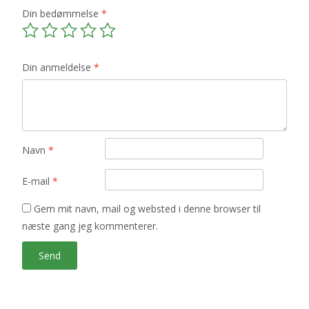
Din bedømmelse
*
Din anmeldelse
*
Navn
*
E-mail
*
Gem mit navn, mail og websted i denne browser til
næste gang jeg kommenterer.