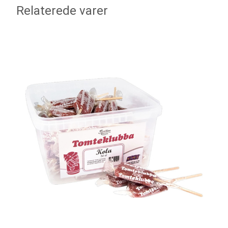
Relaterede varer