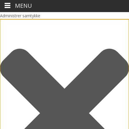
MENU
Administrer samtykke