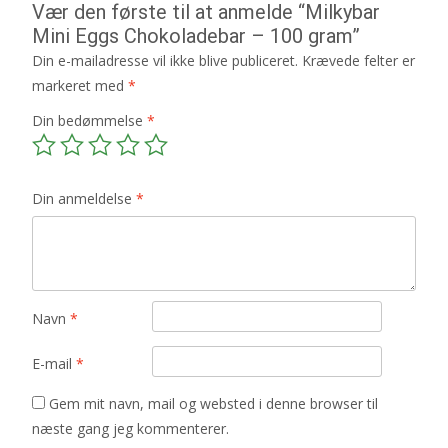
Vær den første til at anmelde “Milkybar
Mini Eggs Chokoladebar – 100 gram”
Din e-mailadresse vil ikke blive publiceret.
Krævede felter er
markeret med
*
Din bedømmelse
*
Din anmeldelse
*
Navn
*
E-mail
*
Gem mit navn, mail og websted i denne browser til
næste gang jeg kommenterer.