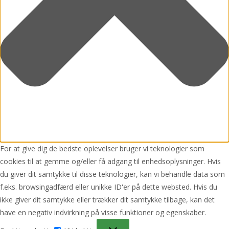
For at give dig de bedste oplevelser bruger vi teknologier som
cookies til at gemme og/eller få adgang til enhedsoplysninger. Hvis
du giver dit samtykke til disse teknologier, kan vi behandle data som
f.eks. browsingadfærd eller unikke ID'er på dette websted. Hvis du
ikke giver dit samtykke eller trækker dit samtykke tilbage, kan det
have en negativ indvirkning på visse funktioner og egenskaber.
Funktionsdygtig