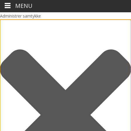
MENU
Administrer samtykke