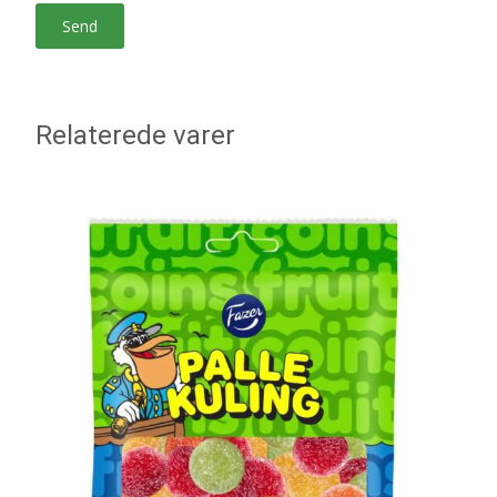
Relaterede varer