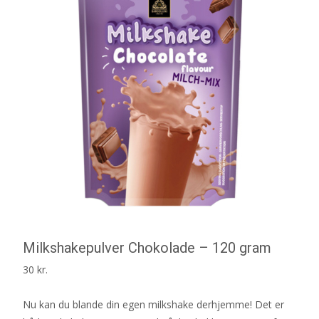
Milkshakepulver Chokolade – 120 gram
30
kr.
Nu kan du blande din egen milkshake derhjemme! Det er