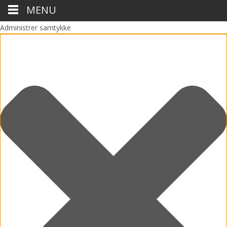
MENU
Administrer samtykke