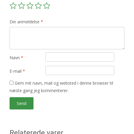
Din anmeldelse
*
Navn
*
E-mail
*
Gem mit navn, mail og websted i denne browser til
næste gang jeg kommenterer.
Relaterede varer