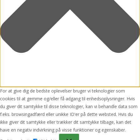
For at give dig de bedste oplevelser bruger vi teknologier som
cookies til at gemme og/eller få adgang til enhedsoplysninger. Hvis
du giver dit samtykke til disse teknologier, kan vi behandle data som
f.eks. browsingadfærd eller unikke ID'er på dette websted. Hvis du
ikke giver dit samtykke eller trækker dit samtykke tilbage, kan det
have en negativ indvirkning på visse funktioner og egenskaber.
Funktionsdygtig