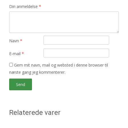
Din anmeldelse
*
Navn
*
E-mail
*
Gem mit navn, mail og websted i denne browser til
næste gang jeg kommenterer.
Relaterede varer