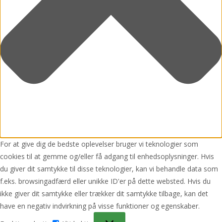
For at give dig de bedste oplevelser bruger vi teknologier som
cookies til at gemme og/eller få adgang til enhedsoplysninger. Hvis
du giver dit samtykke til disse teknologier, kan vi behandle data som
f.eks. browsingadfærd eller unikke ID'er på dette websted. Hvis du
ikke giver dit samtykke eller trækker dit samtykke tilbage, kan det
have en negativ indvirkning på visse funktioner og egenskaber.
Funktionsdygtig