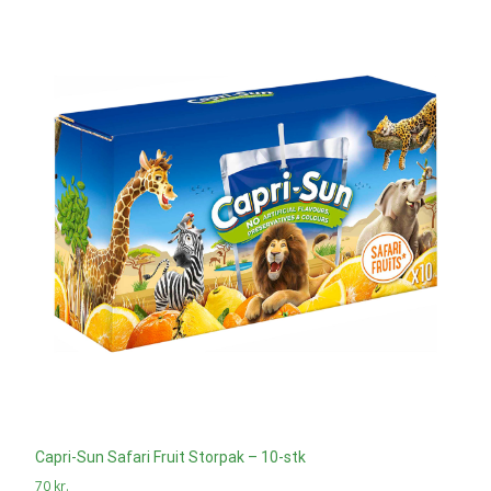
Capri-Sun Safari Fruit Storpak – 10-stk
70
kr.