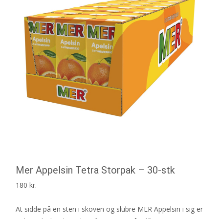
Mer Appelsin Tetra Storpak – 30-stk
180
kr.
At sidde på en sten i skoven og slubre MER Appelsin i sig er