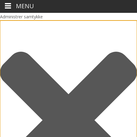
MENU
Administrer samtykke