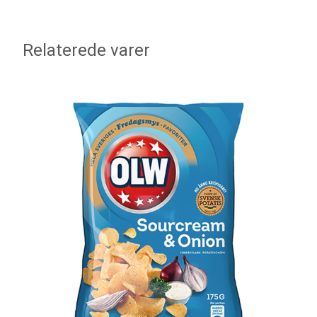
Relaterede varer