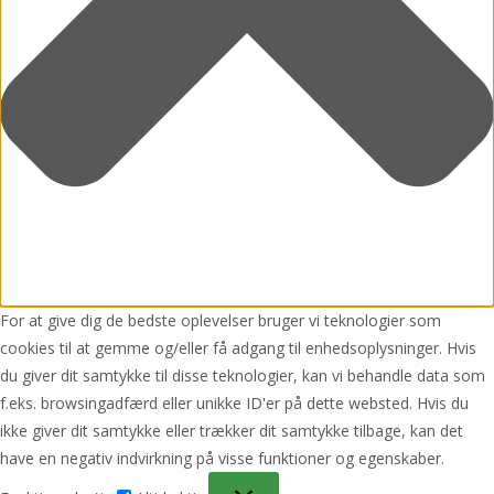
For at give dig de bedste oplevelser bruger vi teknologier som
cookies til at gemme og/eller få adgang til enhedsoplysninger. Hvis
du giver dit samtykke til disse teknologier, kan vi behandle data som
f.eks. browsingadfærd eller unikke ID'er på dette websted. Hvis du
ikke giver dit samtykke eller trækker dit samtykke tilbage, kan det
have en negativ indvirkning på visse funktioner og egenskaber.
Funktionsdygtig