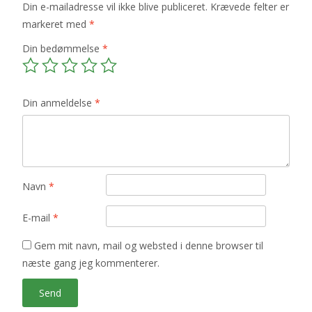
Din e-mailadresse vil ikke blive publiceret.
Krævede felter er
markeret med
*
Din bedømmelse
*
Din anmeldelse
*
Navn
*
E-mail
*
Gem mit navn, mail og websted i denne browser til
næste gang jeg kommenterer.