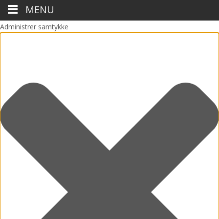
MENU
Administrer samtykke