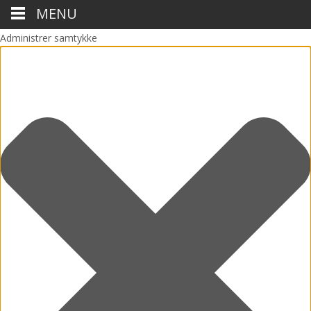
MENU
Administrer samtykke