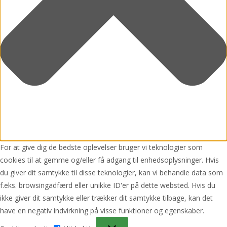
For at give dig de bedste oplevelser bruger vi teknologier som
cookies til at gemme og/eller få adgang til enhedsoplysninger. Hvis
du giver dit samtykke til disse teknologier, kan vi behandle data som
f.eks. browsingadfærd eller unikke ID'er på dette websted. Hvis du
ikke giver dit samtykke eller trækker dit samtykke tilbage, kan det
have en negativ indvirkning på visse funktioner og egenskaber.
Funktionsdygtig