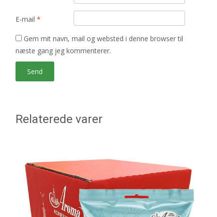
E-mail
*
Gem mit navn, mail og websted i denne browser til
næste gang jeg kommenterer.
Relaterede varer