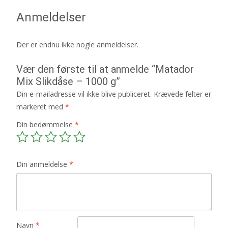
Anmeldelser
Der er endnu ikke nogle anmeldelser.
Vær den første til at anmelde “Matador
Mix Slikdåse – 1000 g”
Din e-mailadresse vil ikke blive publiceret.
Krævede felter er
markeret med
*
Din bedømmelse
*
Din anmeldelse
*
Navn
*