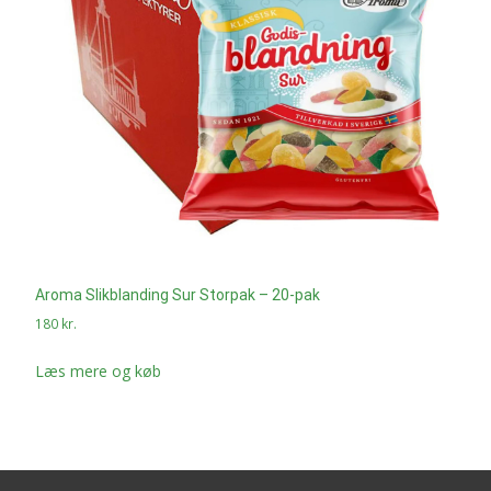
Aroma Slikblanding Sur Storpak – 20-pak
180
kr.
Læs mere og køb