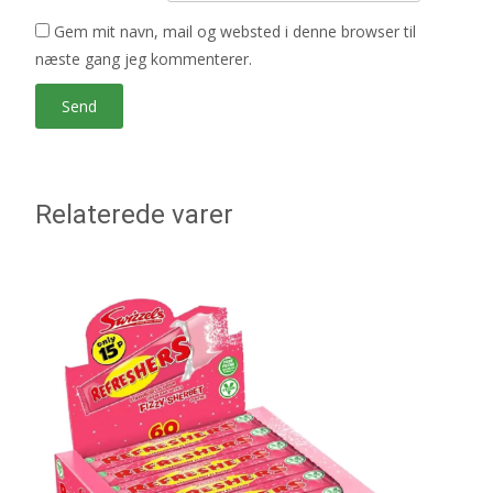
Gem mit navn, mail og websted i denne browser til
næste gang jeg kommenterer.
Relaterede varer