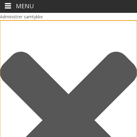
MENU
Administrer samtykke