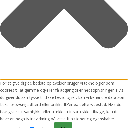
For at give dig de bedste oplevelser bruger vi teknologier som
cookies til at gemme og/eller få adgang til enhedsoplysninger. Hvis
du giver dit samtykke til disse teknologier, kan vi behandle data som
f.eks. browsingadfærd eller unikke ID'er på dette websted. Hvis du
ikke giver dit samtykke eller trækker dit samtykke tilbage, kan det
have en negativ indvirkning på visse funktioner og egenskaber.
Funktionsdygtig