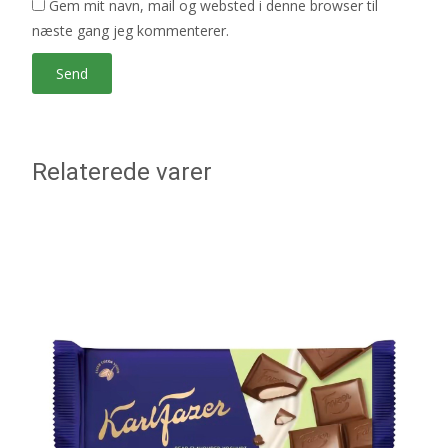
Gem mit navn, mail og websted i denne browser til
næste gang jeg kommenterer.
Relaterede varer