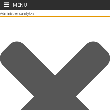
MENU
Administrer samtykke