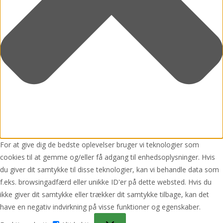
For at give dig de bedste oplevelser bruger vi teknologier som
cookies til at gemme og/eller få adgang til enhedsoplysninger. Hvis
du giver dit samtykke til disse teknologier, kan vi behandle data som
f.eks. browsingadfærd eller unikke ID'er på dette websted. Hvis du
ikke giver dit samtykke eller trækker dit samtykke tilbage, kan det
have en negativ indvirkning på visse funktioner og egenskaber.
Funktionsdygtig