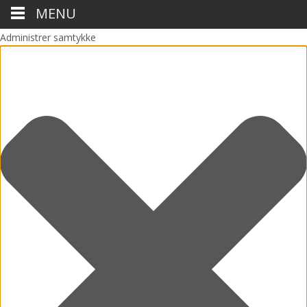
MENU
Administrer samtykke