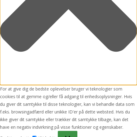
For at give dig de bedste oplevelser bruger vi teknologier som
cookies til at gemme og/eller få adgang til enhedsoplysninger. Hvis
du giver dit samtykke til disse teknologier, kan vi behandle data som
f.eks. browsingadfærd eller unikke ID'er på dette websted. Hvis du
ikke giver dit samtykke eller trækker dit samtykke tilbage, kan det
have en negativ indvirkning på visse funktioner og egenskaber.
Funktionsdygtig