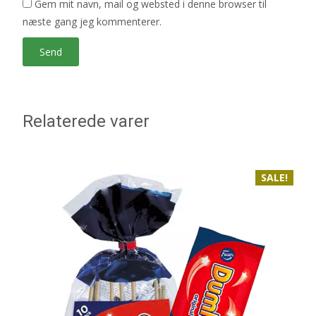
Gem mit navn, mail og websted i denne browser til
næste gang jeg kommenterer.
Relaterede varer
SALE!