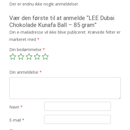
Der er endnu ikke nogle anmeldelser.
Vær den første til at anmelde “LEE Dubai
Chokolade Kunafa Ball – 85 gram”
Din e-mailadresse vil ikke blive publiceret.
Krævede felter er
markeret med
*
Din bedømmelse
*
Din anmeldelse
*
Navn
*
E-mail
*