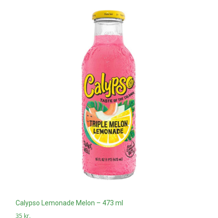
Calypso Lemonade Melon – 473 ml
35
kr.