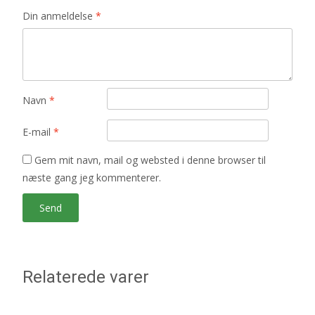
Din anmeldelse
*
Navn
*
E-mail
*
Gem mit navn, mail og websted i denne browser til
næste gang jeg kommenterer.
Relaterede varer