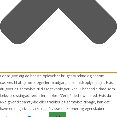
For at give dig de bedste oplevelser bruger vi teknologier som
cookies til at gemme og/eller få adgang til enhedsoplysninger. Hvis
du giver dit samtykke til disse teknologier, kan vi behandle data som
f.eks. browsingadfærd eller unikke ID'er på dette websted. Hvis du
ikke giver dit samtykke eller trækker dit samtykke tilbage, kan det
have en negativ indvirkning på visse funktioner og egenskaber.
Funktionsdygtig