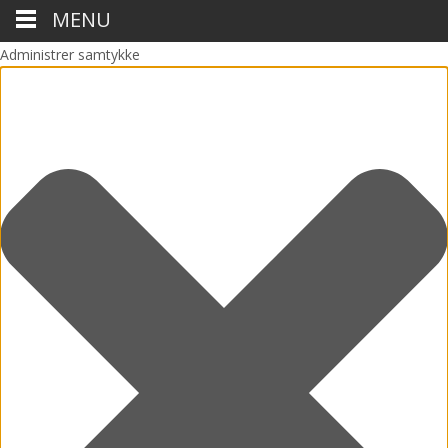
MENU
Administrer samtykke