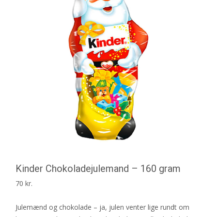
Kinder Chokoladejulemand – 160 gram
70
kr.
Julemænd og chokolade – ja, julen venter lige rundt om