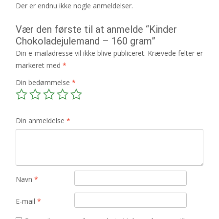
Der er endnu ikke nogle anmeldelser.
Vær den første til at anmelde “Kinder
Chokoladejulemand – 160 gram”
Din e-mailadresse vil ikke blive publiceret.
Krævede felter er
markeret med
*
Din bedømmelse
*
Din anmeldelse
*
Navn
*
E-mail
*