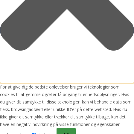
For at give dig de bedste oplevelser bruger vi teknologier som
cookies til at gemme og/eller få adgang til enhedsoplysninger. Hvis
du giver dit samtykke til disse teknologier, kan vi behandle data som
f.eks. browsingadfærd eller unikke ID'er på dette websted. Hvis du
ikke giver dit samtykke eller trækker dit samtykke tilbage, kan det
have en negativ indvirkning på visse funktioner og egenskaber.
Funktionsdygtig