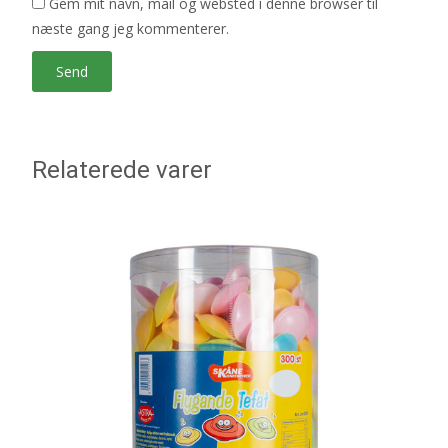
Gem mit navn, mail og websted i denne browser til
næste gang jeg kommenterer.
Relaterede varer