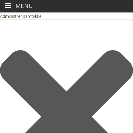
MENU
Administrer samtykke