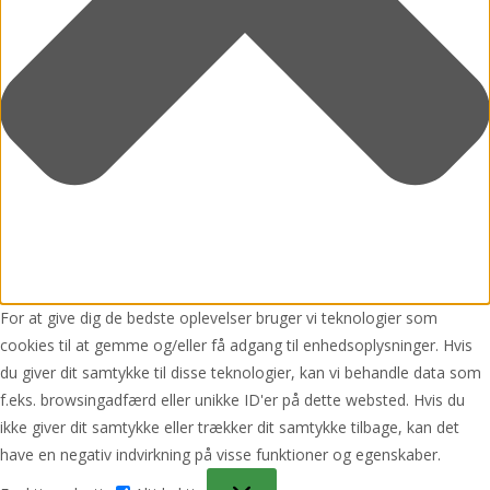
For at give dig de bedste oplevelser bruger vi teknologier som
cookies til at gemme og/eller få adgang til enhedsoplysninger. Hvis
du giver dit samtykke til disse teknologier, kan vi behandle data som
f.eks. browsingadfærd eller unikke ID'er på dette websted. Hvis du
ikke giver dit samtykke eller trækker dit samtykke tilbage, kan det
have en negativ indvirkning på visse funktioner og egenskaber.
Funktionsdygtig