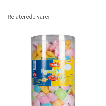
Relaterede varer