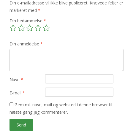
Din e-mailadresse vil ikke blive publiceret.
Krævede felter er
markeret med
*
Din bedømmelse
*
Din anmeldelse
*
Navn
*
E-mail
*
Gem mit navn, mail og websted i denne browser til
næste gang jeg kommenterer.