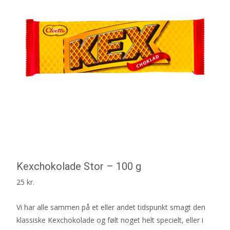
Kexchokolade Stor – 100 g
25
kr.
Vi har alle sammen på et eller andet tidspunkt smagt den
klassiske Kexchokolade og følt noget helt specielt, eller i