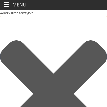
MENU
Administrer samtykke