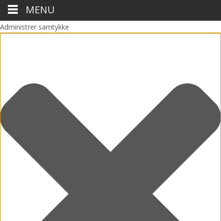
MENU
Administrer samtykke