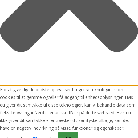
For at give dig de bedste oplevelser bruger vi teknologier som
cookies til at gemme og/eller få adgang til enhedsoplysninger. Hvis
du giver dit samtykke til disse teknologier, kan vi behandle data som
f.eks. browsingadfærd eller unikke ID'er på dette websted. Hvis du
ikke giver dit samtykke eller trækker dit samtykke tilbage, kan det
have en negativ indvirkning på visse funktioner og egenskaber.
Funktionsdygtig