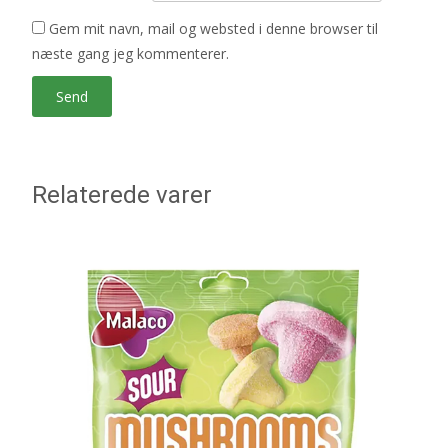
Gem mit navn, mail og websted i denne browser til
næste gang jeg kommenterer.
Relaterede varer