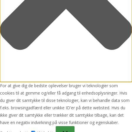
For at give dig de bedste oplevelser bruger vi teknologier som
cookies til at gemme og/eller få adgang til enhedsoplysninger. Hvis
du giver dit samtykke til disse teknologier, kan vi behandle data som
f.eks. browsingadfærd eller unikke ID'er på dette websted. Hvis du
ikke giver dit samtykke eller trækker dit samtykke tilbage, kan det
have en negativ indvirkning på visse funktioner og egenskaber.
Funktionsdygtig