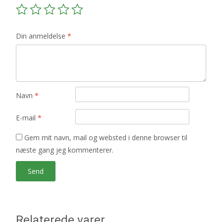
Din anmeldelse
*
Navn
*
E-mail
*
Gem mit navn, mail og websted i denne browser til
næste gang jeg kommenterer.
Relaterede varer