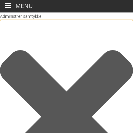
MENU
Administrer samtykke