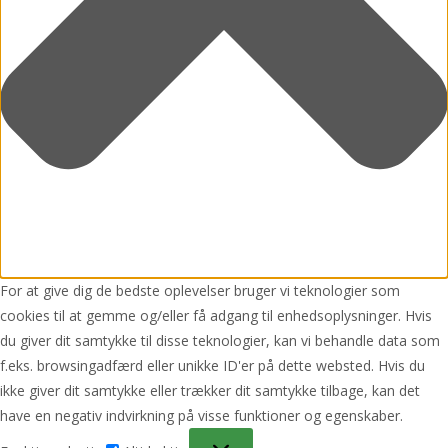
For at give dig de bedste oplevelser bruger vi teknologier som
cookies til at gemme og/eller få adgang til enhedsoplysninger. Hvis
du giver dit samtykke til disse teknologier, kan vi behandle data som
f.eks. browsingadfærd eller unikke ID'er på dette websted. Hvis du
ikke giver dit samtykke eller trækker dit samtykke tilbage, kan det
have en negativ indvirkning på visse funktioner og egenskaber.
Funktionsdygtig