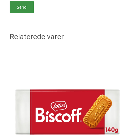
Relaterede varer