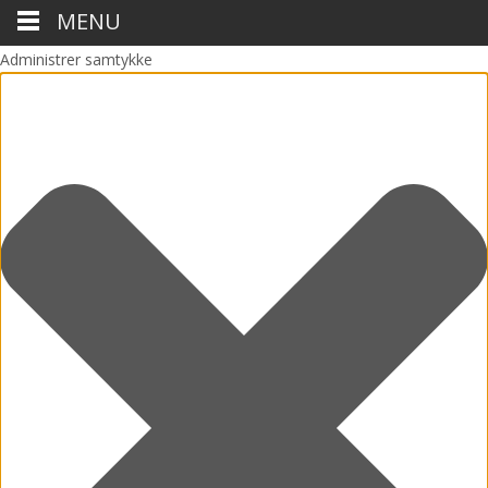
MENU
Administrer samtykke