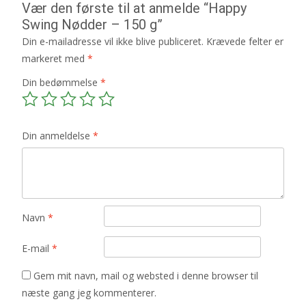
Vær den første til at anmelde “Happy
Swing Nødder – 150 g”
Din e-mailadresse vil ikke blive publiceret.
Krævede felter er
markeret med
*
Din bedømmelse
*
Din anmeldelse
*
Navn
*
E-mail
*
Gem mit navn, mail og websted i denne browser til
næste gang jeg kommenterer.