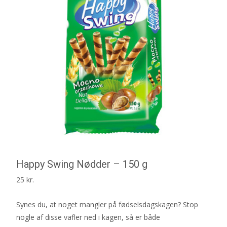
Happy Swing Nødder – 150 g
25
kr.
Synes du, at noget mangler på fødselsdagskagen? Stop
nogle af disse vafler ned i kagen, så er både