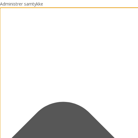
Administrer samtykke