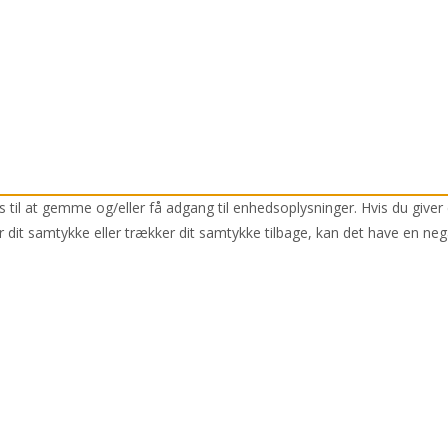
 til at gemme og/eller få adgang til enhedsoplysninger. Hvis du giver 
r dit samtykke eller trækker dit samtykke tilbage, kan det have en neg