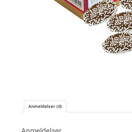
Anmeldelser (0)
Anmeldelser