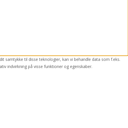
dit samtykke til disse teknologier, kan vi behandle data som f.eks.
ativ indvirkning på visse funktioner og egenskaber.