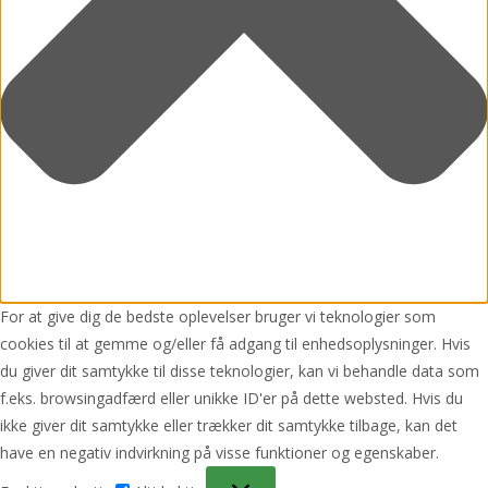
For at give dig de bedste oplevelser bruger vi teknologier som
cookies til at gemme og/eller få adgang til enhedsoplysninger. Hvis
du giver dit samtykke til disse teknologier, kan vi behandle data som
f.eks. browsingadfærd eller unikke ID'er på dette websted. Hvis du
ikke giver dit samtykke eller trækker dit samtykke tilbage, kan det
have en negativ indvirkning på visse funktioner og egenskaber.
Funktionsdygtig