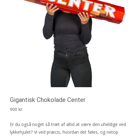
Gigantisk Chokolade Center
900
kr.
Er du også noget så træt af altid at være den uheldige ved
lykkehjulet? Vi ved præcis, hvordan det føles, og netop