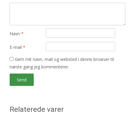
Navn
*
E-mail
*
Gem mit navn, mail og websted i denne browser til
næste gang jeg kommenterer.
Relaterede varer