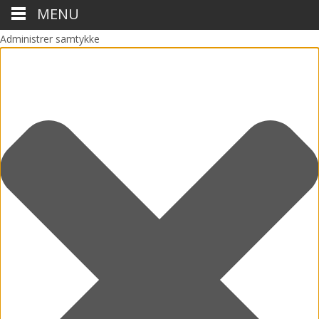
MENU
Administrer samtykke