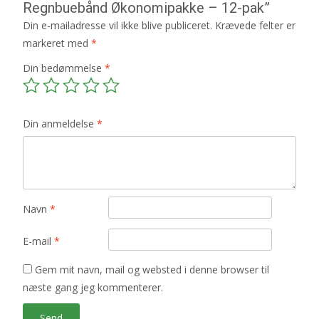
Regnbuebånd Økonomipakke – 12-pak”
Din e-mailadresse vil ikke blive publiceret.
Krævede felter er
markeret med
*
Din bedømmelse
*
Din anmeldelse
*
Navn
*
E-mail
*
Gem mit navn, mail og websted i denne browser til
næste gang jeg kommenterer.