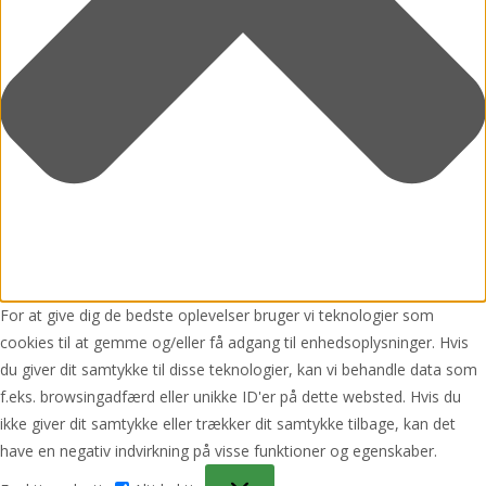
For at give dig de bedste oplevelser bruger vi teknologier som
cookies til at gemme og/eller få adgang til enhedsoplysninger. Hvis
du giver dit samtykke til disse teknologier, kan vi behandle data som
f.eks. browsingadfærd eller unikke ID'er på dette websted. Hvis du
ikke giver dit samtykke eller trækker dit samtykke tilbage, kan det
have en negativ indvirkning på visse funktioner og egenskaber.
Funktionsdygtig