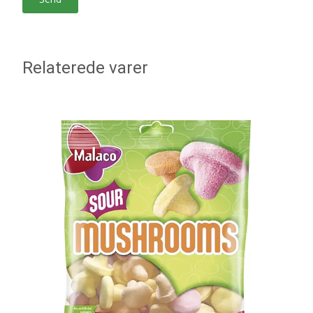
Relaterede varer