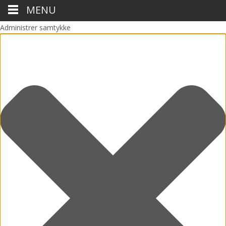
MENU
Administrer samtykke