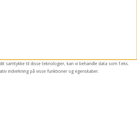
dit samtykke til disse teknologier, kan vi behandle data som f.eks.
ativ indvirkning på visse funktioner og egenskaber.