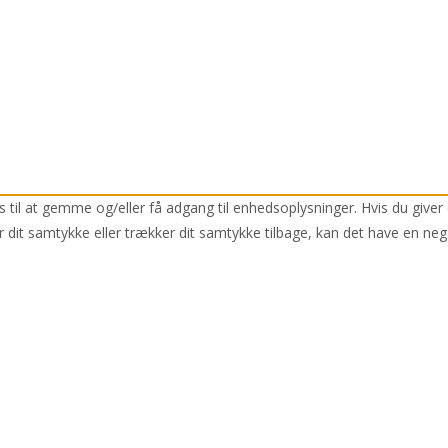
 til at gemme og/eller få adgang til enhedsoplysninger. Hvis du giver 
r dit samtykke eller trækker dit samtykke tilbage, kan det have en neg