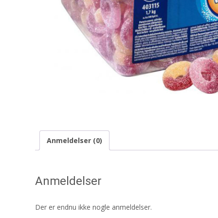
Anmeldelser (0)
Anmeldelser
Der er endnu ikke nogle anmeldelser.