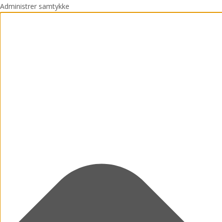
Administrer samtykke