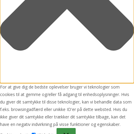
For at give dig de bedste oplevelser bruger vi teknologier som
cookies til at gemme og/eller få adgang til enhedsoplysninger. Hvis
du giver dit samtykke til disse teknologier, kan vi behandle data som
f.eks. browsingadfærd eller unikke ID'er på dette websted. Hvis du
ikke giver dit samtykke eller trækker dit samtykke tilbage, kan det
have en negativ indvirkning på visse funktioner og egenskaber.
Funktionsdygtig