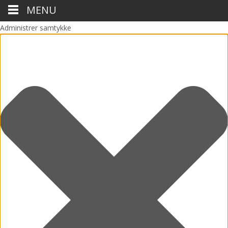
MENU
Administrer samtykke