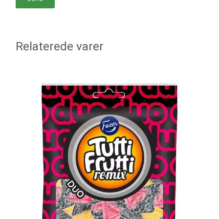
Relaterede varer