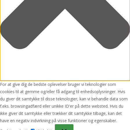
For at give dig de bedste oplevelser bruger vi teknologier som
cookies til at gemme og/eller få adgang til enhedsoplysninger. Hvis
du giver dit samtykke til disse teknologier, kan vi behandle data som
f.eks. browsingadfærd eller unikke ID'er på dette websted. Hvis du
ikke giver dit samtykke eller trækker dit samtykke tilbage, kan det
have en negativ indvirkning på visse funktioner og egenskaber.
Funktionsdygtig