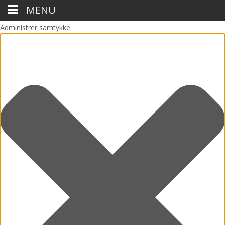
MENU
Administrer samtykke