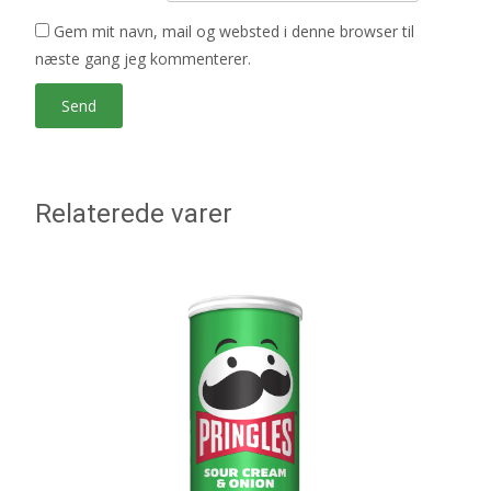
Gem mit navn, mail og websted i denne browser til
næste gang jeg kommenterer.
Relaterede varer