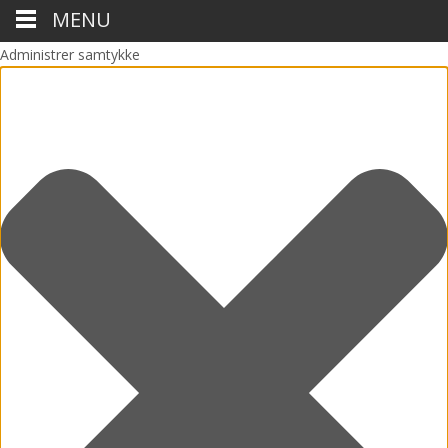
MENU
Administrer samtykke