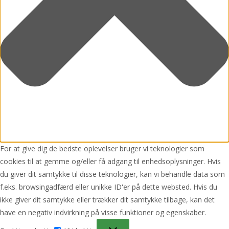
For at give dig de bedste oplevelser bruger vi teknologier som
cookies til at gemme og/eller få adgang til enhedsoplysninger. Hvis
du giver dit samtykke til disse teknologier, kan vi behandle data som
f.eks. browsingadfærd eller unikke ID'er på dette websted. Hvis du
ikke giver dit samtykke eller trækker dit samtykke tilbage, kan det
have en negativ indvirkning på visse funktioner og egenskaber.
Funktionsdygtig