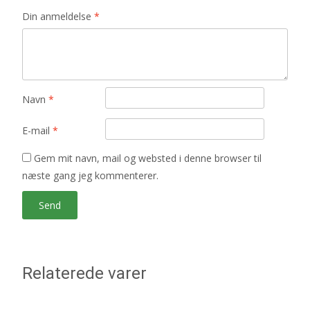
Din anmeldelse
*
Navn
*
E-mail
*
Gem mit navn, mail og websted i denne browser til
næste gang jeg kommenterer.
Relaterede varer