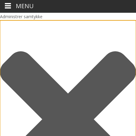
MENU
Administrer samtykke