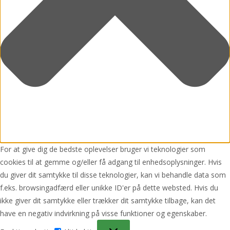
For at give dig de bedste oplevelser bruger vi teknologier som
cookies til at gemme og/eller få adgang til enhedsoplysninger. Hvis
du giver dit samtykke til disse teknologier, kan vi behandle data som
f.eks. browsingadfærd eller unikke ID'er på dette websted. Hvis du
ikke giver dit samtykke eller trækker dit samtykke tilbage, kan det
have en negativ indvirkning på visse funktioner og egenskaber.
Funktionsdygtig