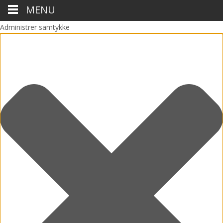
MENU
Administrer samtykke