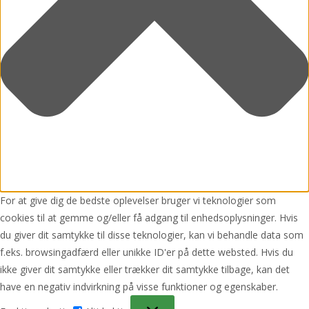
For at give dig de bedste oplevelser bruger vi teknologier som
cookies til at gemme og/eller få adgang til enhedsoplysninger. Hvis
du giver dit samtykke til disse teknologier, kan vi behandle data som
f.eks. browsingadfærd eller unikke ID'er på dette websted. Hvis du
ikke giver dit samtykke eller trækker dit samtykke tilbage, kan det
have en negativ indvirkning på visse funktioner og egenskaber.
Funktionsdygtig