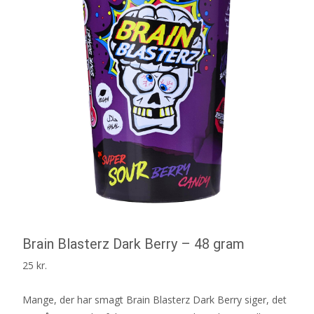
Brain Blasterz Dark Berry – 48 gram
25
kr.
Mange, der har smagt Brain Blasterz Dark Berry siger, det