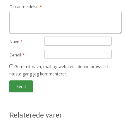
Din anmeldelse
*
Navn
*
E-mail
*
Gem mit navn, mail og websted i denne browser til
næste gang jeg kommenterer.
Relaterede varer