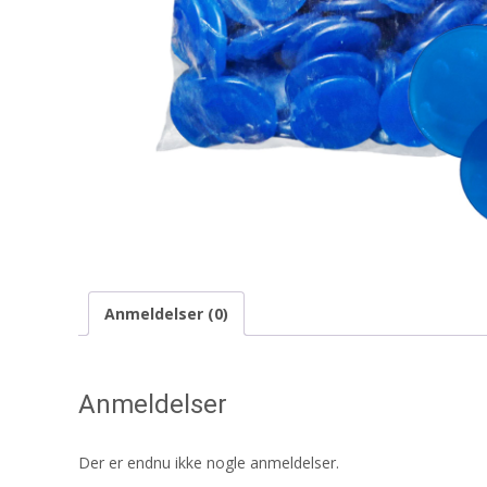
Anmeldelser (0)
Anmeldelser
Der er endnu ikke nogle anmeldelser.