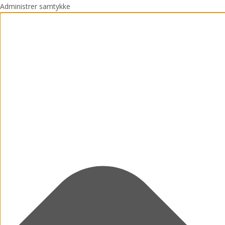
Administrer samtykke