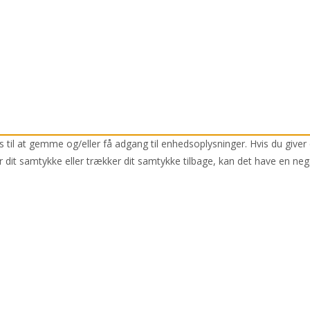
 til at gemme og/eller få adgang til enhedsoplysninger. Hvis du giver 
r dit samtykke eller trækker dit samtykke tilbage, kan det have en neg