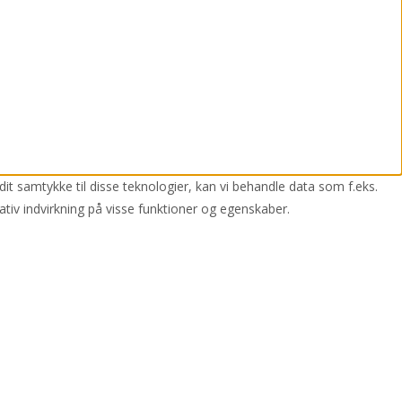
dit samtykke til disse teknologier, kan vi behandle data som f.eks.
ativ indvirkning på visse funktioner og egenskaber.