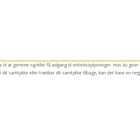
 til at gemme og/eller få adgang til enhedsoplysninger. Hvis du giver 
r dit samtykke eller trækker dit samtykke tilbage, kan det have en neg