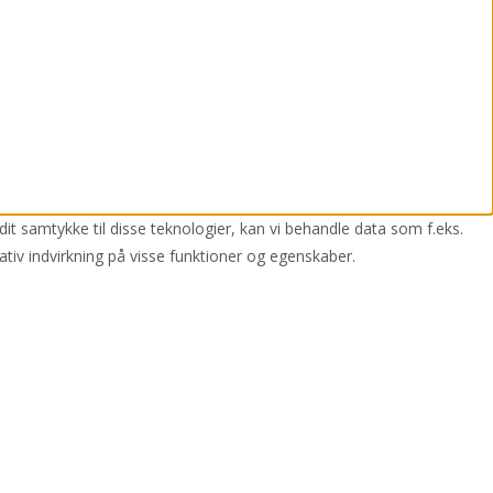
dit samtykke til disse teknologier, kan vi behandle data som f.eks.
ativ indvirkning på visse funktioner og egenskaber.