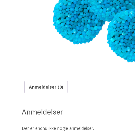
Anmeldelser (0)
Anmeldelser
Der er endnu ikke nogle anmeldelser.