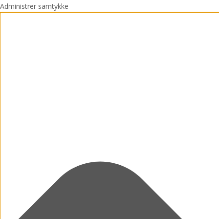
Administrer samtykke