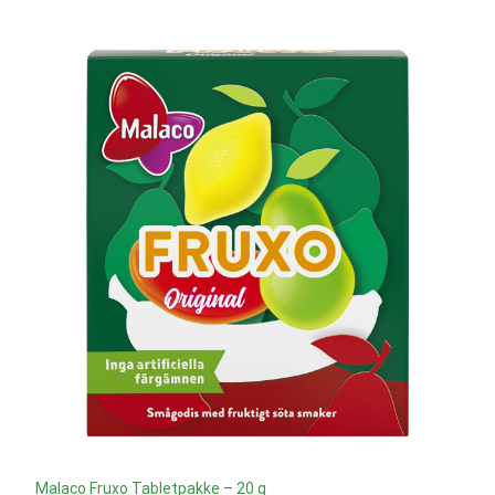
Malaco Fruxo Tabletpakke – 20 g