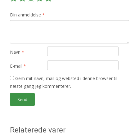
Din anmeldelse
*
Navn
*
E-mail
*
Gem mit navn, mail og websted i denne browser til
næste gang jeg kommenterer.
Relaterede varer