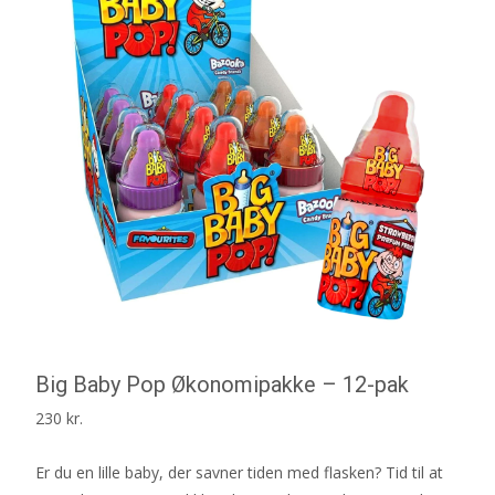
Big Baby Pop Økonomipakke – 12-pak
230
kr.
Er du en lille baby, der savner tiden med flasken? Tid til at