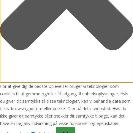
For at give dig de bedste oplevelser bruger vi teknologier som
cookies til at gemme og/eller få adgang til enhedsoplysninger. Hvis
du giver dit samtykke til disse teknologier, kan vi behandle data som
f.eks. browsingadfærd eller unikke ID'er på dette websted. Hvis du
ikke giver dit samtykke eller trækker dit samtykke tilbage, kan det
have en negativ indvirkning på visse funktioner og egenskaber.
Funktionsdygtig