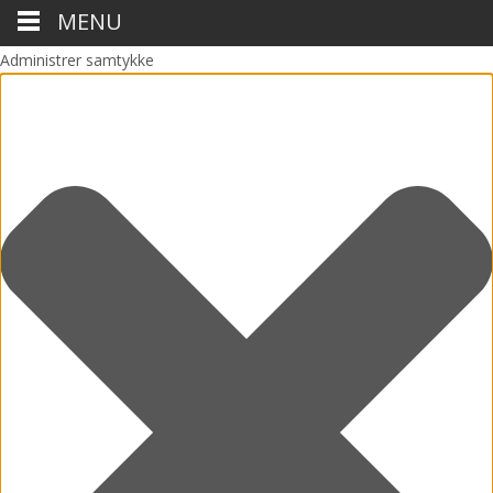
MENU
Administrer samtykke