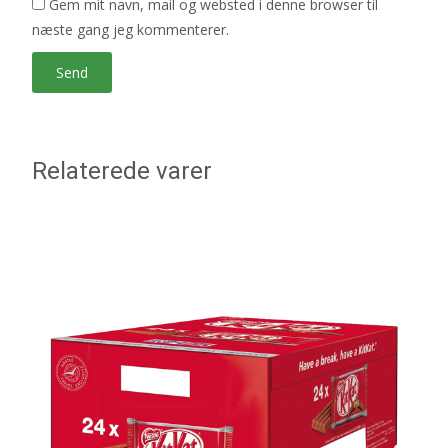
Gem mit navn, mail og websted i denne browser til
næste gang jeg kommenterer.
Relaterede varer