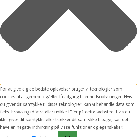
For at give dig de bedste oplevelser bruger vi teknologier som
cookies til at gemme og/eller få adgang til enhedsoplysninger. Hvis
du giver dit samtykke til disse teknologier, kan vi behandle data som
f.eks. browsingadfærd eller unikke ID'er på dette websted. Hvis du
ikke giver dit samtykke eller trækker dit samtykke tilbage, kan det
have en negativ indvirkning på visse funktioner og egenskaber.
Funktionsdygtig