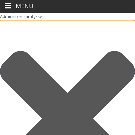
MENU
Administrer samtykke