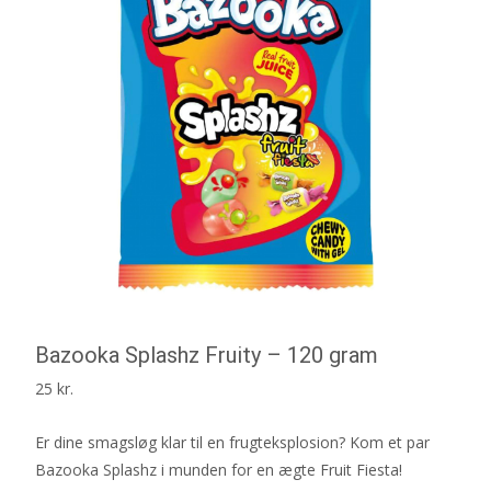
Bazooka Splashz Fruity – 120 gram
25
kr.
Er dine smagsløg klar til en frugteksplosion? Kom et par
Bazooka Splashz i munden for en ægte Fruit Fiesta!