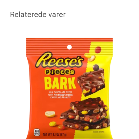
Relaterede varer