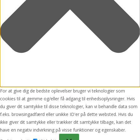
For at give dig de bedste oplevelser bruger vi teknologier som
cookies til at gemme og/eller få adgang til enhedsoplysninger. Hvis
du giver dit samtykke til disse teknologier, kan vi behandle data som
f.eks. browsingadfærd eller unikke ID'er på dette websted. Hvis du
ikke giver dit samtykke eller trækker dit samtykke tilbage, kan det
have en negativ indvirkning på visse funktioner og egenskaber.
Funktionsdygtig