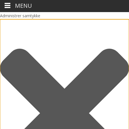
MENU
Administrer samtykke