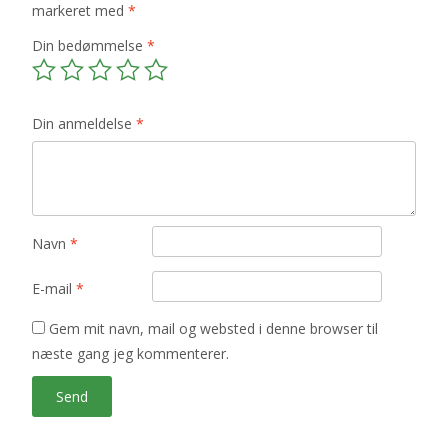
markeret med
*
Din bedømmelse
*
Din anmeldelse
*
Navn
*
E-mail
*
Gem mit navn, mail og websted i denne browser til
næste gang jeg kommenterer.